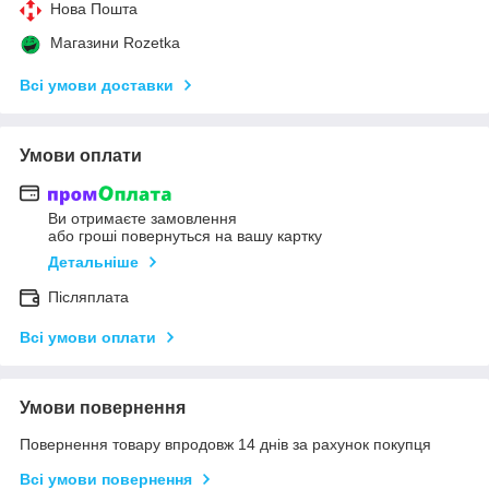
Нова Пошта
Магазини Rozetka
Всі умови доставки
Умови оплати
Ви отримаєте замовлення
або гроші повернуться на вашу картку
Детальніше
Післяплата
Всі умови оплати
Умови повернення
Повернення товару впродовж 14 днів за рахунок покупця
Всі умови повернення