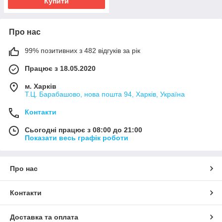
Купити
Про нас
99% позитивних з 482 відгуків за рік
Працює з 18.05.2020
м. Харків
Т.Ц. Барабашово, нова пошта 94, Харків, Україна
Контакти
Сьогодні працює з 08:00 до 21:00
Показати весь графік роботи
Про нас
Контакти
Доставка та оплата