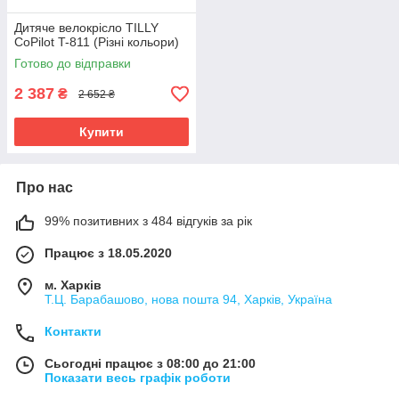
Дитяче велокрісло TILLY
CoPilot T-811 (Різні кольори)
Готово до відправки
2 387
₴
2 652 ₴
Купити
Про нас
99% позитивних з 484 відгуків за рік
Працює з 18.05.2020
м. Харків
Т.Ц. Барабашово, нова пошта 94, Харків, Україна
Контакти
Сьогодні працює з 08:00 до 21:00
Показати весь графік роботи