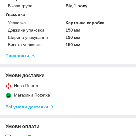
Вікова група
Від 1 року
Упаковка
Упаковка
Картонна коробка
Довжина упаковки
150 мм
Ширина упакування
190 мм
Висота упаковки
150 мм
Приховати
Умови доставки
Нова Пошта
Магазини Rozetka
Всі умови доставки
Умови оплати