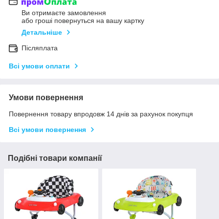
Ви отримаєте замовлення
або гроші повернуться на вашу картку
Детальніше
Післяплата
Всі умови оплати
Умови повернення
Повернення товару впродовж 14 днів за рахунок покупця
Всі умови повернення
Подібні товари компанії