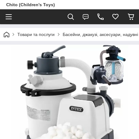
Chito (Children's Toys)
Товари та послуги
Басейни, джакузі, аксесуари, надувні 