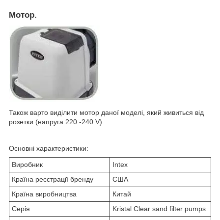
Мотор.
Також варто виділити мотор даної моделі, який живиться від
розетки (напруга 220 -240 V).
Основні характеристики:
Виробник
Intex
Країна реєстрації бренду
США
Країна виробництва
Китай
Серія
Kristal Clear sand filter pumps