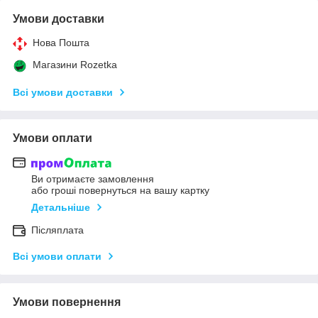
Умови доставки
Нова Пошта
Магазини Rozetka
Всі умови доставки
Умови оплати
Ви отримаєте замовлення
або гроші повернуться на вашу картку
Детальніше
Післяплата
Всі умови оплати
Умови повернення