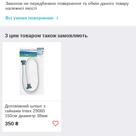
Законом не передбачено повернення та обмін даного товару
належної якості
Всі умови повернення
З цим товаром також замовляють
Допоміжний шланг з
гайками Intex 29060
150см диаметр 38мм
різьба 50мм
350
₴