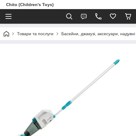
Chito (Children's Toys)
Товари та послуги
Басейни, джакузі, аксесуари, надувні 