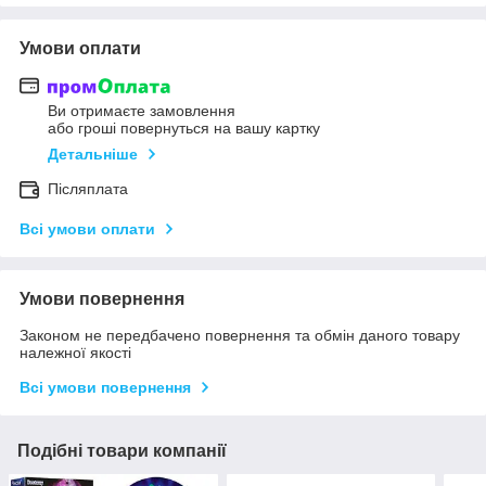
Умови оплати
Ви отримаєте замовлення
або гроші повернуться на вашу картку
Детальніше
Післяплата
Всі умови оплати
Умови повернення
Законом не передбачено повернення та обмін даного товару
належної якості
Всі умови повернення
Подібні товари компанії