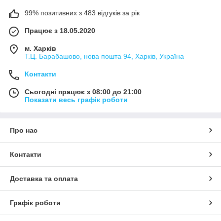
99% позитивних з 483 відгуків за рік
Працює з 18.05.2020
м. Харків
Т.Ц. Барабашово, нова пошта 94, Харків, Україна
Контакти
Сьогодні працює з 08:00 до 21:00
Показати весь графік роботи
Про нас
Контакти
Доставка та оплата
Графік роботи