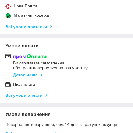
Нова Пошта
Магазини Rozetka
Всі умови доставки
Умови оплати
Ви отримаєте замовлення
або гроші повернуться на вашу картку
Детальніше
Післяплата
Всі умови оплати
Умови повернення
Повернення товару впродовж 14 днів за рахунок покупця