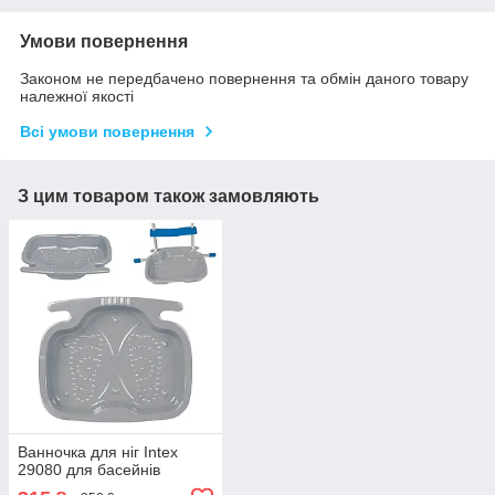
Умови повернення
Законом не передбачено повернення та обмін даного товару
належної якості
Всі умови повернення
З цим товаром також замовляють
Ванночка для ніг Intex
29080 для басейнів