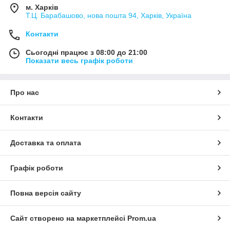
м. Харків
Т.Ц. Барабашово, нова пошта 94, Харків, Україна
Контакти
Сьогодні працює з 08:00 до 21:00
Показати весь графік роботи
Про нас
Контакти
Доставка та оплата
Графік роботи
Повна версія сайту
Сайт створено на маркетплейсі
Prom.ua