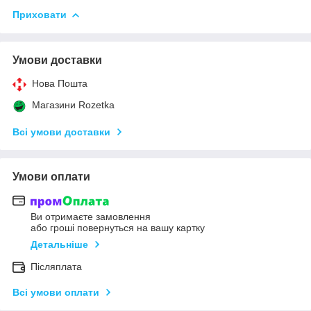
Приховати
Умови доставки
Нова Пошта
Магазини Rozetka
Всі умови доставки
Умови оплати
Ви отримаєте замовлення
або гроші повернуться на вашу картку
Детальніше
Післяплата
Всі умови оплати