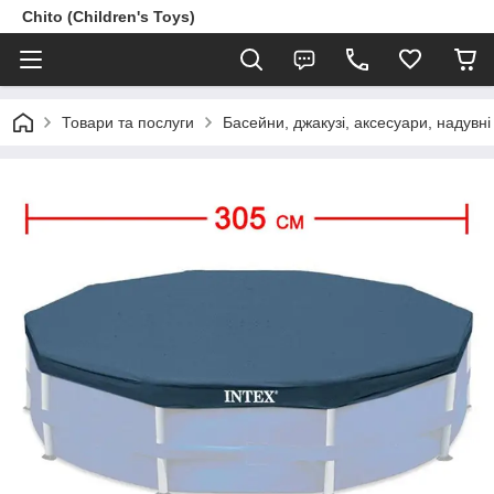
Chito (Children's Toys)
Товари та послуги
Басейни, джакузі, аксесуари, надувні 