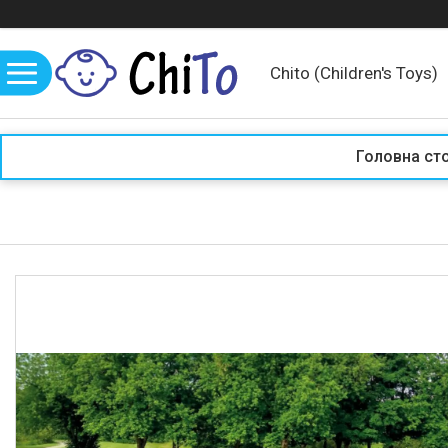
Chito (Children's Toys)
Головна ст