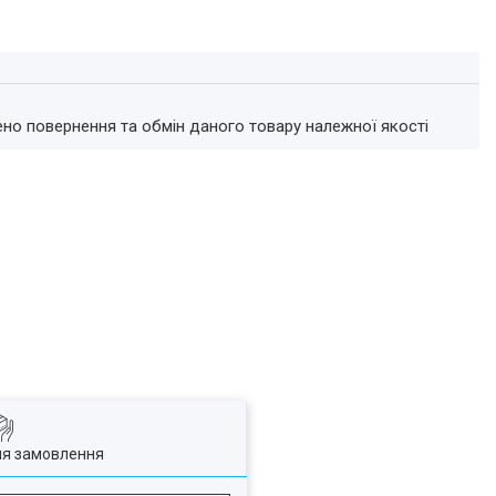
ено повернення та обмін даного товару належної якості
ля замовлення