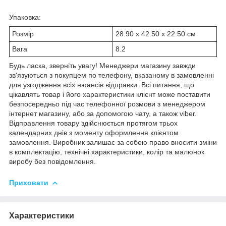
Упаковка:
Розмір
28.90 x 42.50 x 22.50 см
Вага
8.2
Будь ласка, зверніть увагу! Менеджери магазину завжди
зв'язуються з покупцем по телефону, вказаному в замовленні
для узгодження всіх нюансів відправки. Всі питання, що
цікавлять товар і його характеристики клієнт може поставити
безпосередньо під час телефонної розмови з менеджером
інтернет магазину, або за допомогою чату, а також viber.
Відправлення товару здійснюється протягом трьох
календарних днів з моменту оформлення клієнтом
замовлення. Виробник залишає за собою право вносити зміни
в комплектацію, технічні характеристики, колір та малюнок
виробу без повідомлення.
Приховати
Характеристики