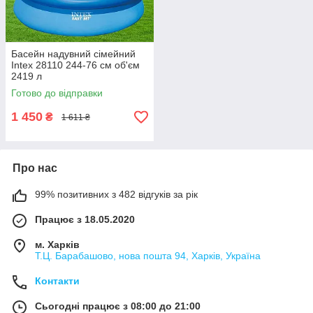
Басейн надувний сімейний
Intex 28110 244-76 см об'єм
2419 л
Готово до відправки
1 450
₴
1 611 ₴
Про нас
99% позитивних з 482 відгуків за рік
Працює з 18.05.2020
м. Харків
Т.Ц. Барабашово, нова пошта 94, Харків, Україна
Контакти
Сьогодні працює з 08:00 до 21:00