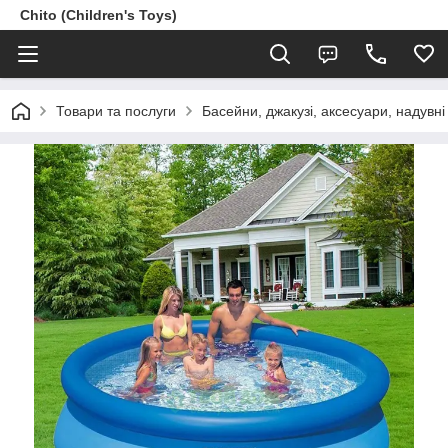
Chito (Children's Toys)
Товари та послуги
Басейни, джакузі, аксесуари, надувні 