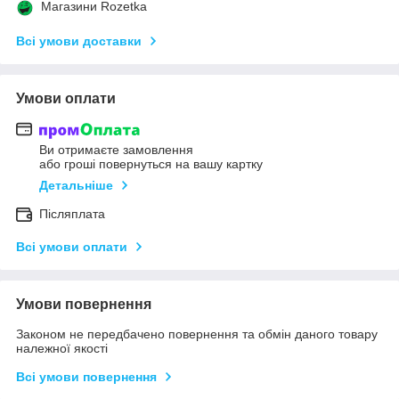
Магазини Rozetka
Всі умови доставки
Умови оплати
Ви отримаєте замовлення
або гроші повернуться на вашу картку
Детальніше
Післяплата
Всі умови оплати
Умови повернення
Законом не передбачено повернення та обмін даного товару
належної якості
Всі умови повернення