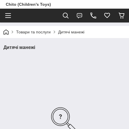
Chito (Children's Toys)
Товари та послуги
Дитячі манежі
Дитячі манежі