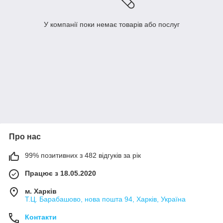
У компанії поки немає товарів або послуг
Про нас
99% позитивних з 482 відгуків за рік
Працює з 18.05.2020
м. Харків
Т.Ц. Барабашово, нова пошта 94, Харків, Україна
Контакти