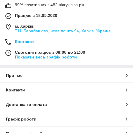
99% позитивних з 482 відгуків за рік
Працює з 18.05.2020
м. Харків
Т.Ц. Барабашово, нова пошта 94, Харків, Україна
Контакти
Сьогодні працює з 08:00 до 21:00
Показати весь графік роботи
Про нас
Контакти
Доставка та оплата
Графік роботи